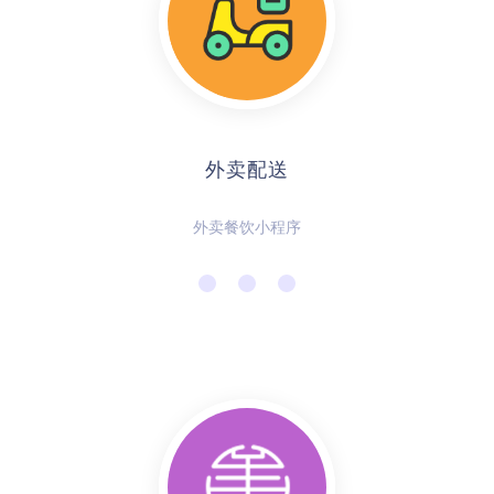
外卖配送
外卖餐饮小程序