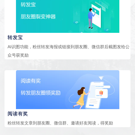
转发宝
AI识图功能，粉丝转发海报或链接到朋友圈、微信群后截图发给公
众号获奖励
阅读有奖
粉丝转发文章到朋友圈、微信群、邀请好友阅读，得奖励