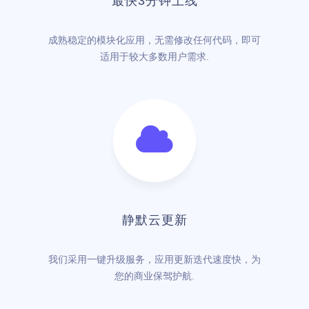
最快3分钟上线
成熟稳定的模块化应用，无需修改任何代码，即可
适用于较大多数用户需求.
静默云更新
我们采用一键升级服务，应用更新迭代速度快，为
您的商业保驾护航.