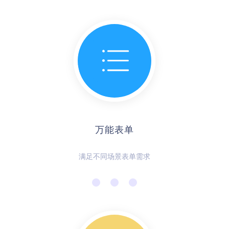
万能表单
满足不同场景表单需求