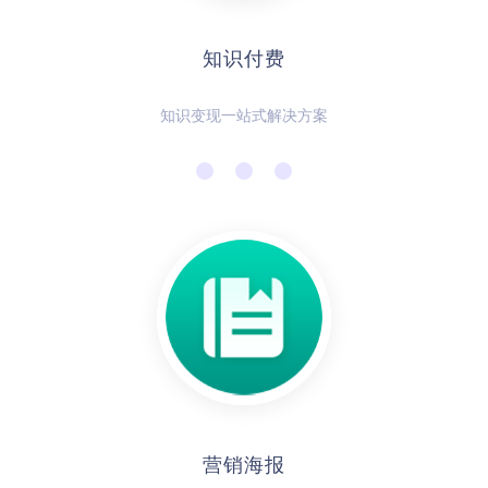
知识付费
知识变现一站式解决方案
营销海报