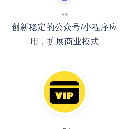
应用
创新稳定的公众号/小程序应
用，扩展商业模式