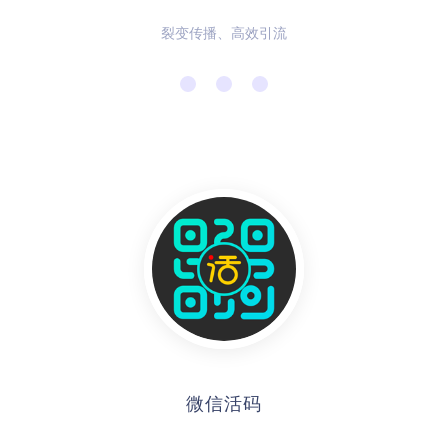
裂变传播、高效引流
微信活码