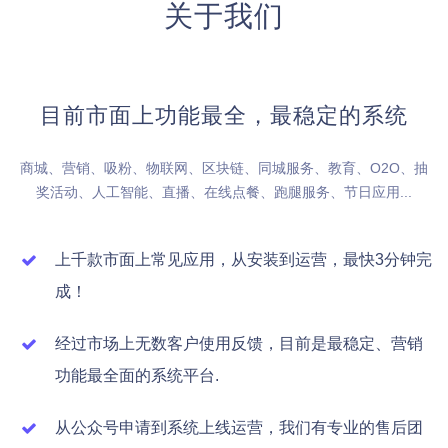
关于我们
目前市面上功能最全，最稳定的系统
商城、营销、吸粉、物联网、区块链、同城服务、教育、O2O、抽
奖活动、人工智能、直播、在线点餐、跑腿服务、节日应用...
上千款市面上常见应用，从安装到运营，最快3分钟完
成！
经过市场上无数客户使用反馈，目前是最稳定、营销
功能最全面的系统平台.
从公众号申请到系统上线运营，我们有专业的售后团