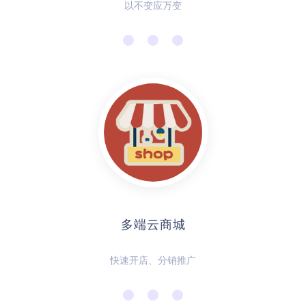
以不变应万变
多端云商城
快速开店、分销推广