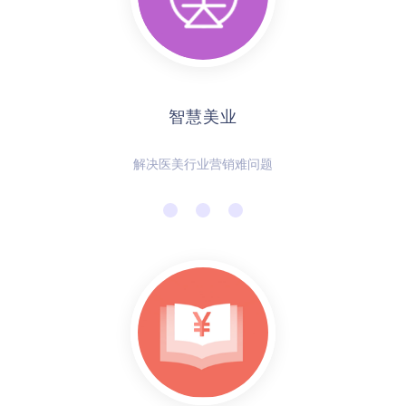
智慧美业
解决医美行业营销难问题