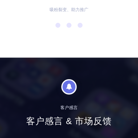
吸粉裂变、助力推广
客户感言
客户感言 & 市场反馈