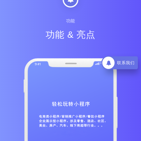
功能
功能 & 亮点
联系我们