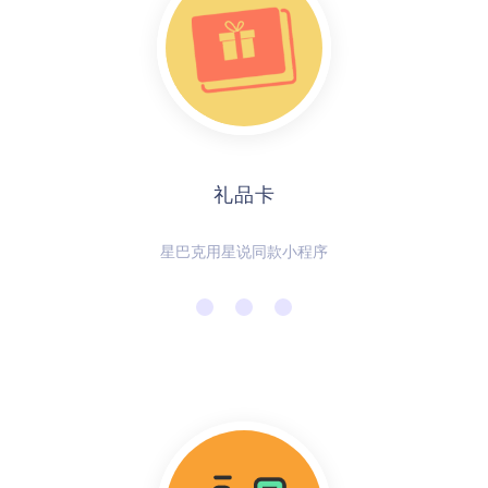
礼品卡
星巴克用星说同款小程序