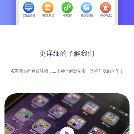
更详细的了解我们
观看我们的宣传视频，二十秒了解助拓宝，选择与我们合作！