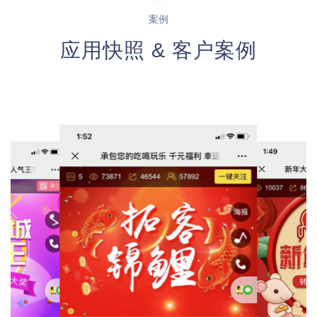
案例
应用快照 & 客户案例