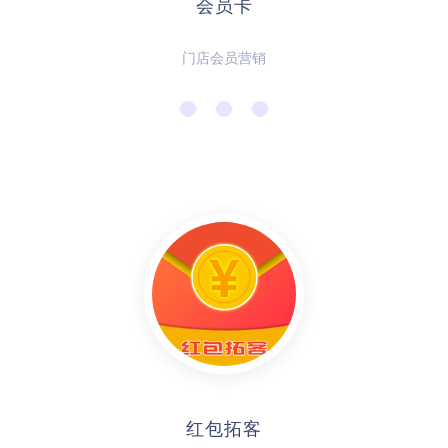
会员卡
门店会员营销
红包拓客