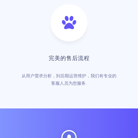
完美的售后流程
从用户需求分析，到后期运营维护，我们有专业的
客服人员为您服务.