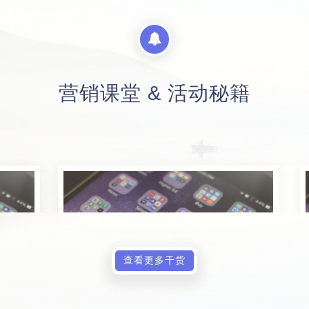
营销课堂 & 活动秘籍
查看更多干货