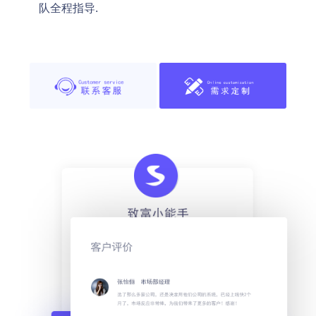
队全程指导.