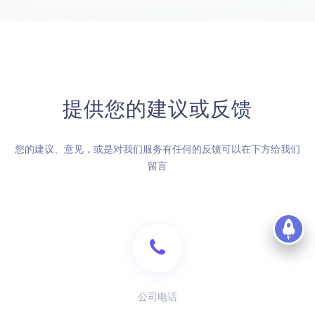
提供您的建议或反馈
您的建议、意见，或是对我们服务有任何的反馈可以在下方给我们
留言
公司电话