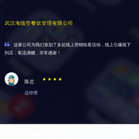
武汉海陆空餐饮管理有限公司
这家公司为我们策划了多起线上营销拓客活动，线上引爆线下
到店，客流满棚，非常感谢！
陈总
总经理