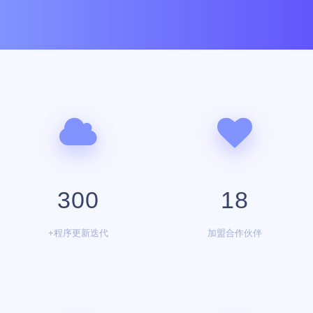
300
18
+程序更新迭代
加盟合作伙伴