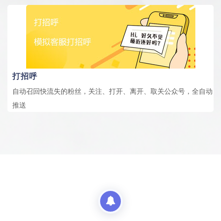
打招呼
自动召回快流失的粉丝，关注、打开、离开、取关公众号，全自动
推送