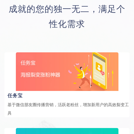
成就的您的独一无二，满足个
性化需求
任务宝
基于微信朋友圈传播营销，活跃老粉丝，增加新用户的高效裂变工
具